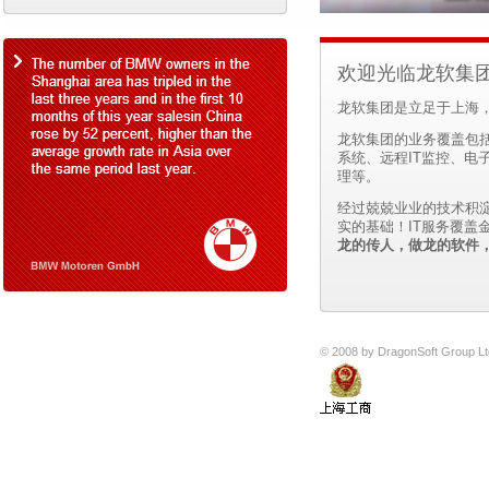
欢迎光临龙软集
龙软集团是立足于上海，
龙软集团的业务覆盖包括
系统、远程IT监控、电
理等。
经过兢兢业业的技术积
实的基础！IT服务覆盖
龙的传人，做龙的软件
© 2008 by DragonSoft Group Ltd.