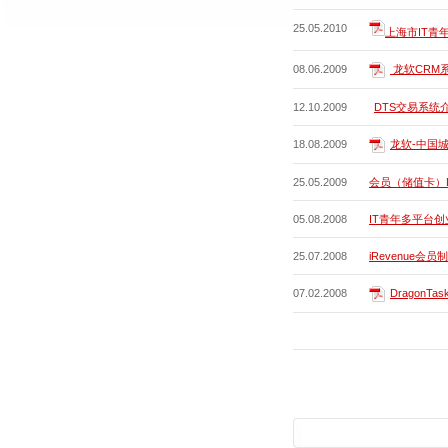
25.05.2010
上海市IT青年
08.06.2009
龙软CRM
12.10.2009
DTS交易系统
18.08.2009
龙软-中国
25.05.2009
会员（储值卡）Dr
05.08.2008
IT青年多平台
25.07.2008
iRevenue会
07.02.2008
Dragon