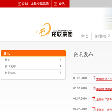
DTS - 龙软交易系统
资讯
主页
集团概况
资讯
资讯发布
新闻
资讯发布
行业信息
06.07.2010
中国信息产
06.07.2010
中国信息服
03.07.2010
上海市IT青年
03.07.2010
上海市IT青年