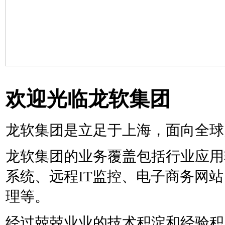
欢迎光临龙软集团
龙软集团是立足于上海，面向全球
龙软集团的业务覆盖包括行业应用
系统、远程IT监控、电子商务网
理等。
经过兢兢业业的技术积淀和经验积