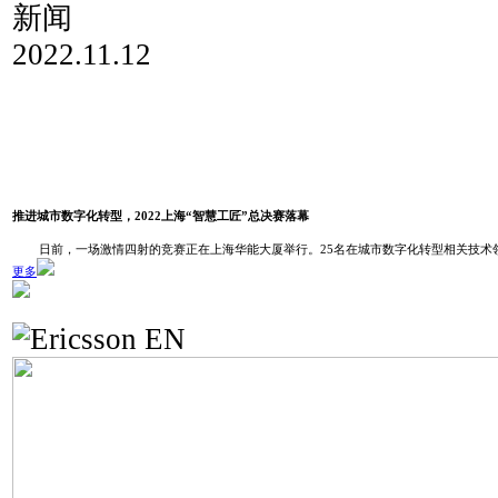
新闻
2022.11.12
推进城市数字化转型，2022上海“智慧工匠”总决赛落幕
日前，一场激情四射的竞赛正在上海华能大厦举行。25名在城市数字化转型相关技术领域
更多