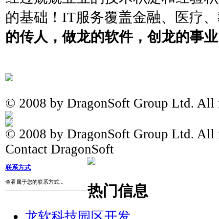
的基础！IT服务覆盖金融、医疗
的传人，做龙的软件，创龙的事业
© 2008 by DragonSoft Group Ltd. All r
© 2008 by DragonSoft Group Ltd. All r
Contact DragonSoft
联系方式
查看属于您的联系方式...
热门信息
龙软科技园区开发