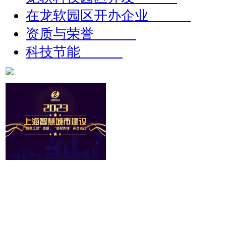
在龙软园区开办企业
资质与荣誉
科技节能