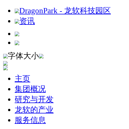
DragonPark - 龙软科技园区
资讯
字体大小
主页
集团概况
研究与开发
龙软的产业
服务信息