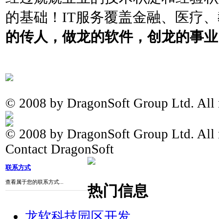
的基础！IT服务覆盖金融、医疗
的传人，做龙的软件，创龙的事业
© 2008 by DragonSoft Group Ltd. All r
© 2008 by DragonSoft Group Ltd. All r
Contact DragonSoft
联系方式
查看属于您的联系方式...
热门信息
龙软科技园区开发