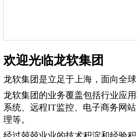
欢迎光临龙软集团
龙软集团是立足于上海，面向全球
龙软集团的业务覆盖包括行业应用
系统、远程IT监控、电子商务网
理等。
经过兢兢业业的技术积淀和经验积