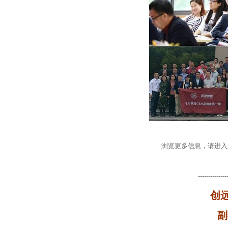
浏览更多信息，请进入
--------------
创
副