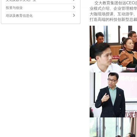
交大教育集团创远CEO
投资与创业
业模式介绍、企业管理精
大咖现场授课、互动游学
培训及教育信息化
打造高端的科技创新型总